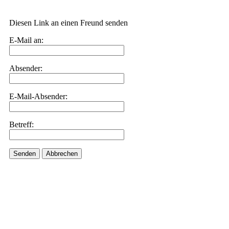
Diesen Link an einen Freund senden
E-Mail an:
Absender:
E-Mail-Absender:
Betreff:
Senden
Abbrechen